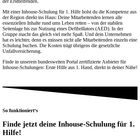
der Ersthelfenden.
Mit einer Inhouse-Schulung für 1. Hilfe holst du die Kompetenz aus
der Region direkt ins Haus: Deine Mitarbeitenden lernen alle
essenziellen Inhalte rund ums Leben retten – von der stabilen
Seitenlage bis zur Nutzung eines Defibrillators (AED). In der
Gruppe macht das gleich viel mehr Spaß. Und dein Unternehmen
hat es leichter, denn es müssen nicht alle Mitarbeitenden einzeln eine
Schulung buchen. Die Kosten trägt übrigens die gesetzliche
Unfallversicherung.
Finde in unserem bundesweiten Portal zertifizierte Anbieter für
Inhouse-Schulungen: Erste Hilfe aus 1. Hand, direkt in deiner Nähe!
So funktioniert‘s
Finde jetzt deine Inhouse-Schulung für 1.
Hilfe!