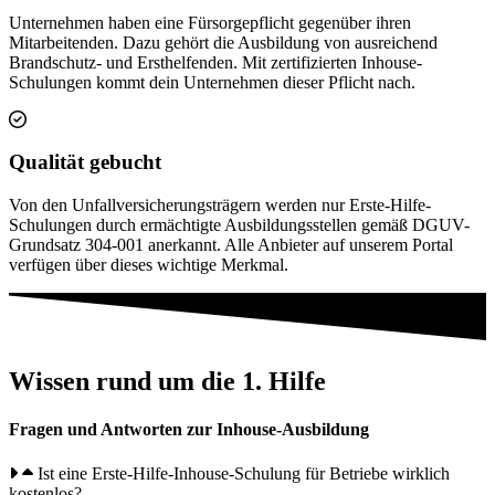
Unternehmen haben eine Fürsorgepflicht gegenüber ihren
Mitarbeitenden. Dazu gehört die Ausbildung von ausreichend
Brandschutz- und Ersthelfenden. Mit zertifizierten Inhouse-
Schulungen kommt dein Unternehmen dieser Pflicht nach.
Qualität gebucht
Von den Unfallversicherungsträgern werden nur Erste-Hilfe-
Schulungen durch ermächtigte Ausbildungsstellen gemäß DGUV-
Grundsatz 304-001 anerkannt. Alle Anbieter auf unserem Portal
verfügen über dieses wichtige Merkmal.
Wissen rund um die 1. Hilfe
Fragen und Antworten zur Inhouse-Ausbildung
Ist eine Erste-Hilfe-Inhouse-Schulung für Betriebe wirklich
kostenlos?