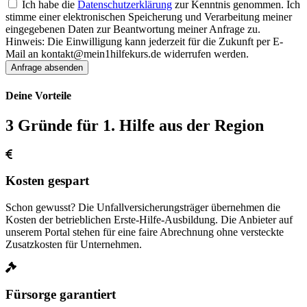
Ich habe die
Datenschutzerklärung
zur Kenntnis genommen. Ich
stimme einer elektronischen Speicherung und Verarbeitung meiner
eingegebenen Daten zur Beantwortung meiner Anfrage zu.
Hinweis: Die Einwilligung kann jederzeit für die Zukunft per E-
Mail an kontakt@mein1hilfekurs.de widerrufen werden.
Anfrage absenden
Deine Vorteile
3 Gründe für 1. Hilfe aus der Region
Kosten gespart
Schon gewusst? Die Unfallversicherungsträger übernehmen die
Kosten der betrieblichen Erste-Hilfe-Ausbildung. Die Anbieter auf
unserem Portal stehen für eine faire Abrechnung ohne versteckte
Zusatzkosten für Unternehmen.
Fürsorge garantiert