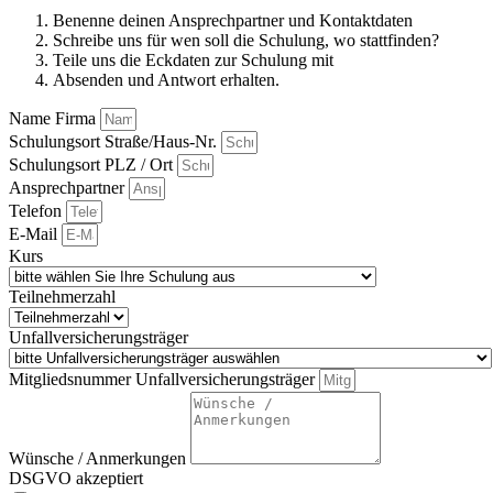
Benenne deinen Ansprechpartner und Kontaktdaten
Schreibe uns für wen soll die Schulung, wo stattfinden?
Teile uns die Eckdaten zur Schulung mit
Absenden und Antwort erhalten.
Name Firma
Schulungsort Straße/Haus-Nr.
Schulungsort PLZ / Ort
Ansprechpartner
Telefon
E-Mail
Kurs
Teilnehmerzahl
Unfallversicherungsträger
Mitgliedsnummer Unfallversicherungsträger
Wünsche / Anmerkungen
DSGVO akzeptiert