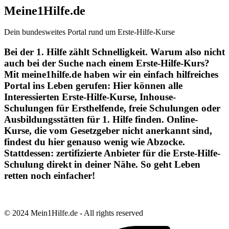
Meine1Hilfe.de
Dein bundesweites Portal rund um Erste-Hilfe-Kurse
Bei der 1. Hilfe zählt Schnelligkeit. Warum also nicht
auch bei der Suche nach einem Erste-Hilfe-Kurs?
Mit meine1hilfe.de haben wir ein einfach hilfreiches
Portal ins Leben gerufen: Hier können alle
Interessierten Erste-Hilfe-Kurse, Inhouse-
Schulungen für Ersthelfende, freie Schulungen oder
Ausbildungsstätten für 1. Hilfe finden. Online-
Kurse, die vom Gesetzgeber nicht anerkannt sind,
findest du hier genauso wenig wie Abzocke.
Stattdessen: zertifizierte Anbieter für die Erste-Hilfe-
Schulung direkt in deiner Nähe. So geht Leben
retten noch einfacher!
© 2024 Mein1Hilfe.de - All rights reserved