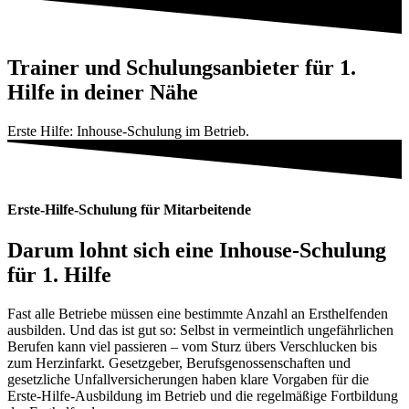
Trainer und Schulungsanbieter für 1.
Hilfe in deiner Nähe
Erste Hilfe: Inhouse-Schulung im Betrieb.
Erste-Hilfe-Schulung für Mitarbeitende
Darum lohnt sich eine Inhouse-Schulung
für 1. Hilfe
Fast alle Betriebe müssen eine bestimmte Anzahl an Ersthelfenden
ausbilden. Und das ist gut so: Selbst in vermeintlich ungefährlichen
Berufen kann viel passieren – vom Sturz übers Verschlucken bis
zum Herzinfarkt. Gesetzgeber, Berufsgenossenschaften und
gesetzliche Unfallversicherungen haben klare Vorgaben für die
Erste-Hilfe-Ausbildung im Betrieb und die regelmäßige Fortbildung