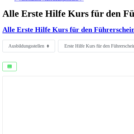
Alle Erste Hilfe Kurs für den 
Alle Erste Hilfe Kurs für den Führersche
Suchtyp auswählen
Ausbildung auswählen