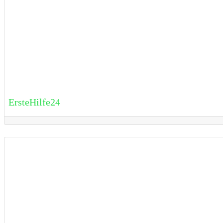
ErsteHilfe24