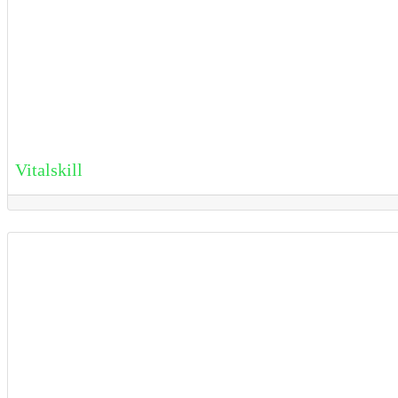
Vitalskill