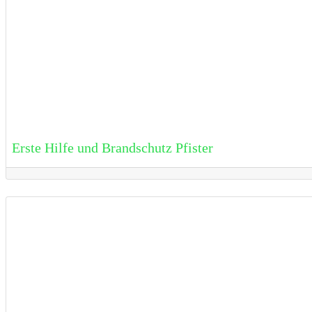
Erste Hilfe und Brandschutz Pfister