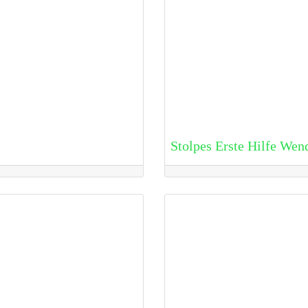
Stolpes Erste Hilfe Wen