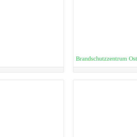
Brandschutzzentrum Os