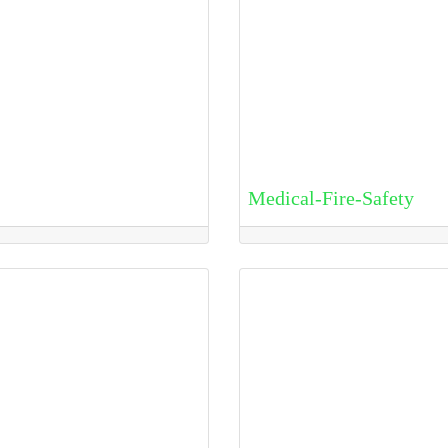
Medical-Fire-Safety