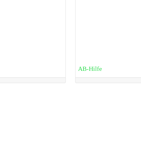
AB-Hilfe